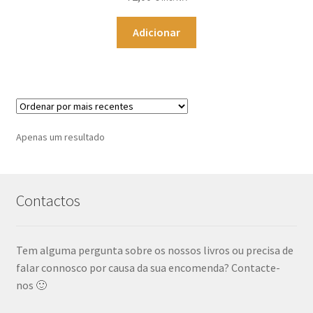
Adicionar
Apenas um resultado
Contactos
Tem alguma pergunta sobre os nossos livros ou precisa de
falar connosco por causa da sua encomenda? Contacte-
nos 🙂