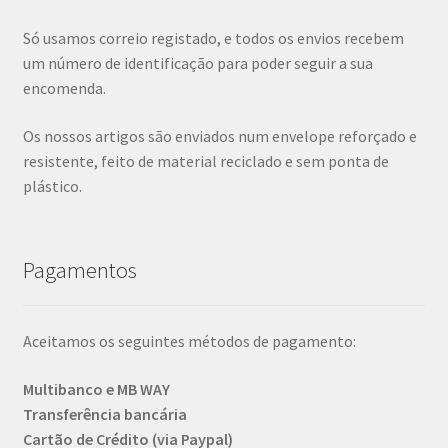
Só usamos correio registado, e todos os envios recebem
um número de identificação para poder seguir a sua
encomenda.
Os nossos artigos são enviados num envelope reforçado e
resistente, feito de material reciclado e sem ponta de
plástico.
Pagamentos
Aceitamos os seguintes métodos de pagamento:
Multibanco e MB WAY
Transferência bancária
Cartão de Crédito (via Paypal)