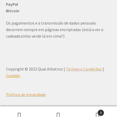
PayPal
Bitcoin
Os pagamentos e a transmissão de dados pessoais
decorrem sempre em páginas encriptadas (está a ver o
cadeadozinho verde lá em cima?)
Copyright © 2022 Qual Albatroz |
Termos e Condições
|
Cookies
Política de privacidade
0