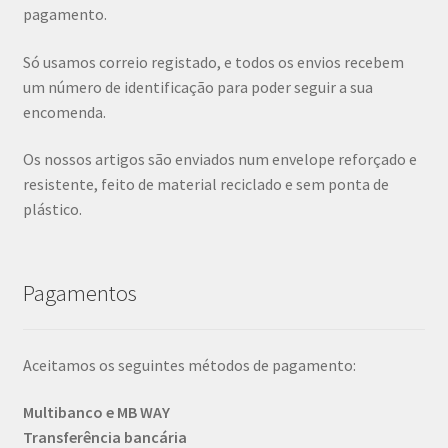
pagamento.
Só usamos correio registado, e todos os envios recebem
um número de identificação para poder seguir a sua
encomenda.
Os nossos artigos são enviados num envelope reforçado e
resistente, feito de material reciclado e sem ponta de
plástico.
Pagamentos
Aceitamos os seguintes métodos de pagamento:
Multibanco e MB WAY
Transferência bancária