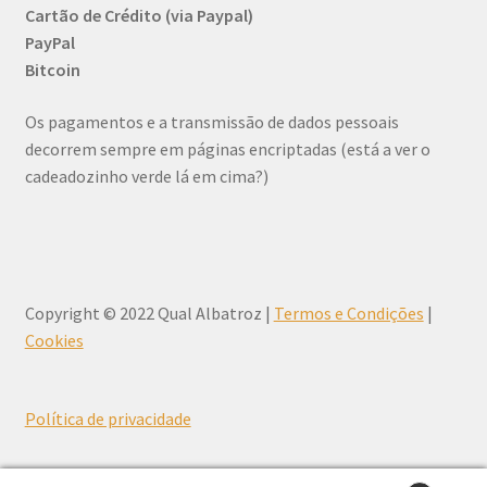
Cartão de Crédito (via Paypal)
PayPal
Bitcoin
Os pagamentos e a transmissão de dados pessoais
decorrem sempre em páginas encriptadas (está a ver o
cadeadozinho verde lá em cima?)
Copyright © 2022 Qual Albatroz |
Termos e Condições
|
Cookies
Política de privacidade