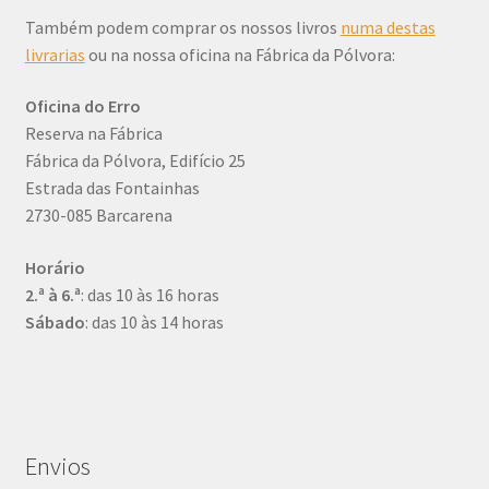
Também podem comprar os nossos livros
numa destas
livrarias
ou na nossa oficina na Fábrica da Pólvora:
Oficina do Erro
Reserva na Fábrica
Fábrica da Pólvora, Edifício 25
Estrada das Fontainhas
2730-085 Barcarena
Horário
2.ª à 6.ª
: das 10 às 16 horas
Sábado
: das 10 às 14 horas
Envios