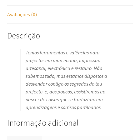
Avaliações (0)
Descrição
Temos ferramentas e valências para
projectos em marcenaria, impressão
artesanal, electrónica e restauro. Não
sabemos tudo, mas estamos dispostos a
desvendar contigo os segredos do teu
projecto, e, aos poucos, assistiremos ao
nascer de coisas que se traduzirão em
aprendizagens e sorrisos partilhados.
Informação adicional