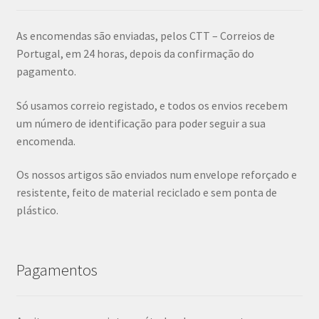
As encomendas são enviadas, pelos CTT – Correios de
Portugal, em 24 horas, depois da confirmação do
pagamento.
Só usamos correio registado, e todos os envios recebem
um número de identificação para poder seguir a sua
encomenda.
Os nossos artigos são enviados num envelope reforçado e
resistente, feito de material reciclado e sem ponta de
plástico.
Pagamentos