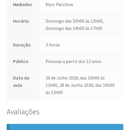
Mediador
Marc Parchow
Horário
Domingo das 10h00 às 13h00,
Domingo das 14h00 às 17h00
Duração
3 horas
Público
Pessoas a partir dos 12 anos
Data da
26 de Julho 2026; das 10h00 às
aula
13h00, 28 de Junho 2026; das 10h00
às 13h00
Avaliações