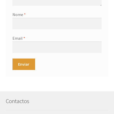
Nome
*
Email
*
Contactos