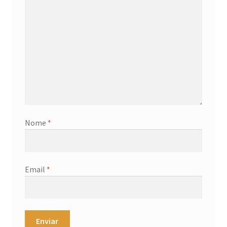
Nome
*
Email
*