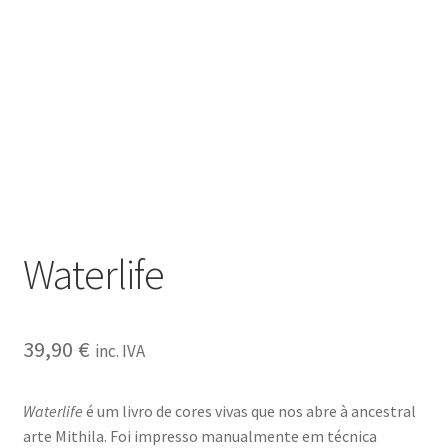
Waterlife
39,90
€
inc. IVA
Waterlife
é um livro de cores vivas que nos abre à ancestral
arte Mithila. Foi impresso manualmente em técnica