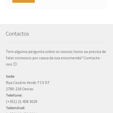
Contactos
Tem alguma pergunta sobre os nossos livros ou precisa de
falar connosco por causa da sua encomenda? Contacte-
nos 🙂
Sede
Rua Cesário Verde 7 CV DT
2780-218 Oeiras
Telefone:
(+351) 21 458 3029
Telemóvel: