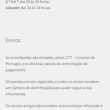
2.ª à 6.ª
: das 10 às 16 horas
Sábado
: das 10 às 14 horas
Envios
As encomendas são enviadas, pelos CTT – Correios de
Portugal, em 24 horas, depois da confirmação do
pagamento.
Só usamos correio registado, e todos os envios recebem
um número de identificação para poder seguir a sua
encomenda.
Os nossos artigos são enviados num envelope reforçado e