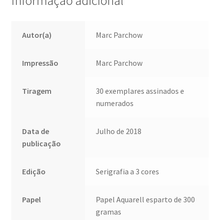
Informação adicional
Autor(a)
Marc Parchow
Impressão
Marc Parchow
Tiragem
30 exemplares assinados e
numerados
Data de
Julho de 2018
publicação
Edição
Serigrafia a 3 cores
Papel
Papel Aquarell esparto de 300
gramas