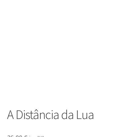
A Distância da Lua