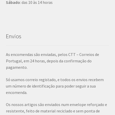
Sábado
: das 10 às 14 horas
Envios
As encomendas são enviadas, pelos CTT – Correios de
Portugal, em 24 horas, depois da confirmação do
pagamento.
Só usamos correio registado, e todos os envios recebem
um número de identificação para poder seguir a sua
encomenda.
Os nossos artigos são enviados num envelope reforçado e
resistente, feito de material reciclado e sem ponta de