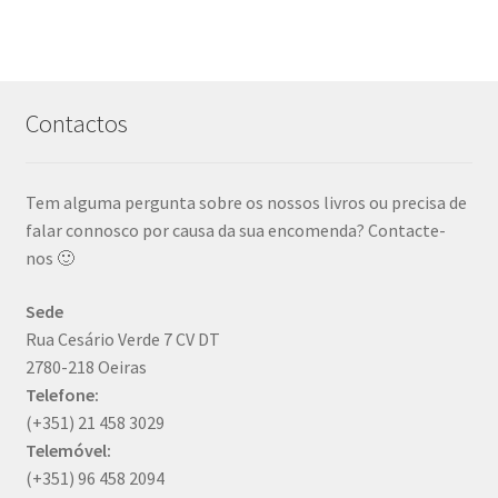
Contactos
Tem alguma pergunta sobre os nossos livros ou precisa de
falar connosco por causa da sua encomenda? Contacte-
nos 🙂
Sede
Rua Cesário Verde 7 CV DT
2780-218 Oeiras
Telefone:
(+351) 21 458 3029
Telemóvel:
(+351) 96 458 2094